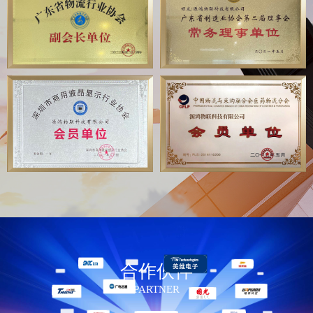
合作伙伴
PARTNER