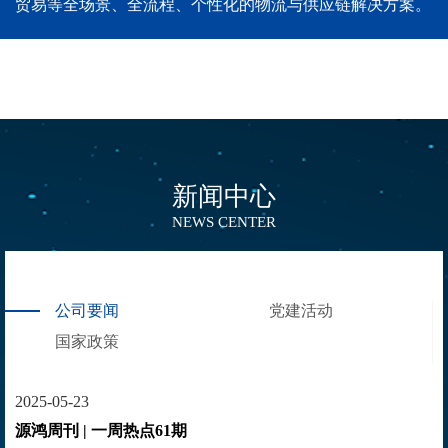
贸易等全场景、全流程、个性化的物流与供应链解决方案。
新闻中心
NEWS CENTER
公司要闻
党建活动
国家政策
2025-05-23
源鸿周刊 | 一周热点61期