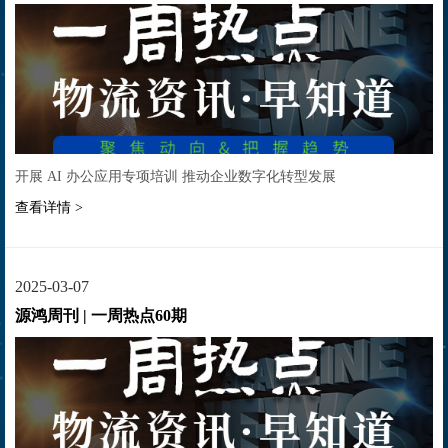
开展 AI 办公应用专项培训 推动企业数字化转型发展
查看详情 >
2025-03-07
源鸿周刊 | 一周热点60期