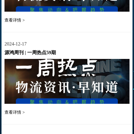
查看详情 >
2024-12-17
源鸿周刊 | 一周热点59期
查看详情 >