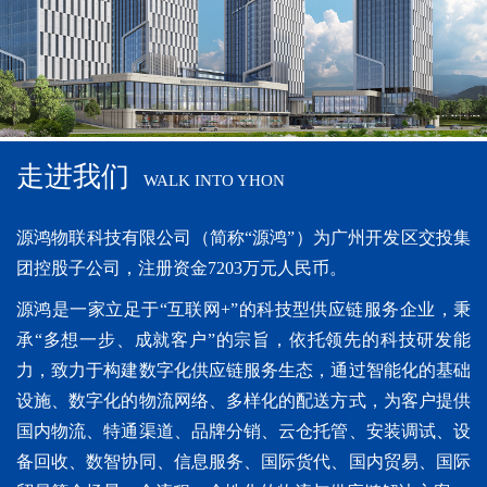
走进我们
WALK INTO YHON
源鸿物联科技有限公司（简称“源鸿”）为广州开发区交投集
团控股子公司，注册资金7203万元人民币。
源鸿是一家立足于“互联网+”的科技型供应链服务企业，秉
承“多想一步、成就客户”的宗旨，依托领先的科技研发能
力，致力于构建数字化供应链服务生态，通过智能化的基础
设施、数字化的物流网络、多样化的配送方式，为客户提供
国内物流、特通渠道、品牌分销、云仓托管、安装调试、设
备回收、数智协同、信息服务、国际货代、国内贸易、国际