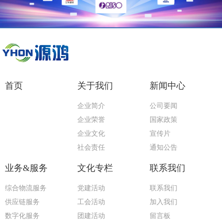
首页
关于我们
新闻中心
企业简介
公司要闻
企业荣誉
国家政策
企业文化
宣传片
社会责任
通知公告
业务&服务
文化专栏
联系我们
综合物流服务
党建活动
联系我们
供应链服务
工会活动
加入我们
数字化服务
团建活动
留言板