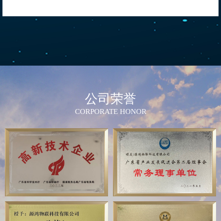
公司荣誉
CORPORATE HONOR