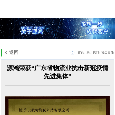
返回
首页
关于我们
社会责任
源鸿荣获“广东省物流业抗击新冠疫情
先进集体”