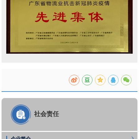
社会责任
企业简介