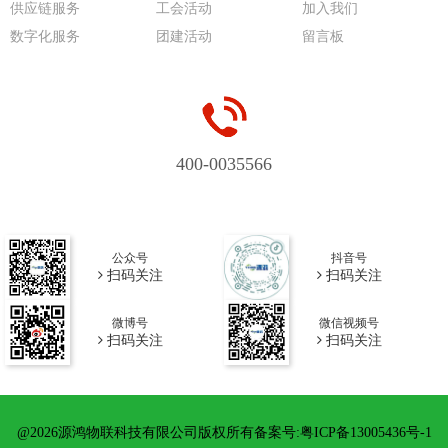
供应链服务
工会活动
加入我们
数字化服务
团建活动
留言板
400-0035566
公众号
抖音号
扫码关注
扫码关注
微博号
微信视频号
扫码关注
扫码关注
@2026源鸿物联科技有限公司版权所有备案号:粤ICP备13005436号-1