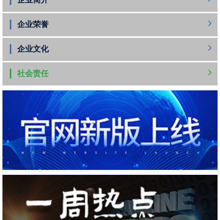
企业荣誉
企业文化
社会责任