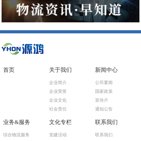
首页
关于我们
新闻中心
企业简介
公司要闻
企业荣誉
国家政策
企业文化
宣传片
社会责任
通知公告
业务&服务
文化专栏
联系我们
综合物流服务
党建活动
联系我们