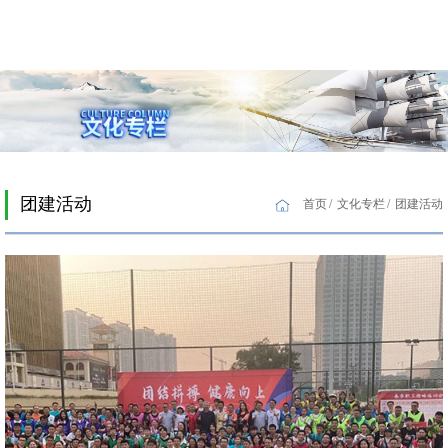
团建活动
首页
文化专栏
团建活动