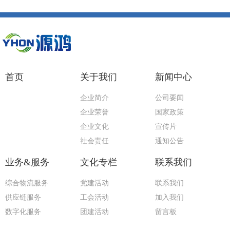
首页
关于我们
新闻中心
企业简介
公司要闻
企业荣誉
国家政策
企业文化
宣传片
社会责任
通知公告
业务&服务
文化专栏
联系我们
综合物流服务
党建活动
联系我们
供应链服务
工会活动
加入我们
数字化服务
团建活动
留言板