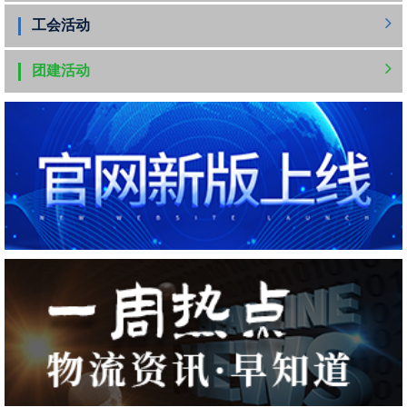
工会活动
团建活动