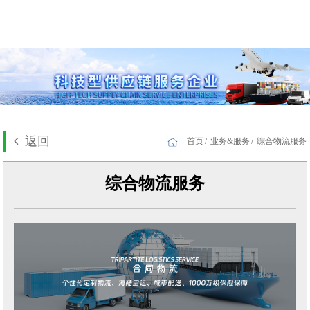
返回
首页
业务&服务
综合物流服务
综合物流服务