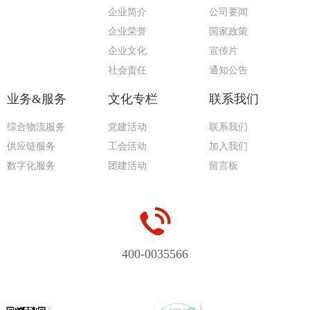
企业简介
公司要闻
企业荣誉
国家政策
企业文化
宣传片
社会责任
通知公告
业务&服务
文化专栏
联系我们
综合物流服务
党建活动
联系我们
供应链服务
工会活动
加入我们
数字化服务
团建活动
留言板
400-0035566