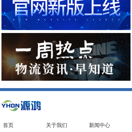
首页
关于我们
新闻中心