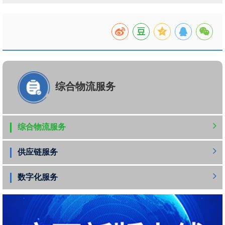
综合物流服务
综合物流服务
供应链服务
数字化服务