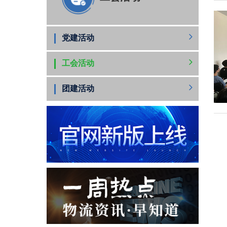
党建活动
工会活动
团建活动