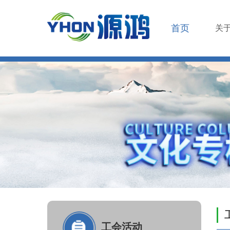
首页
关
工会活动