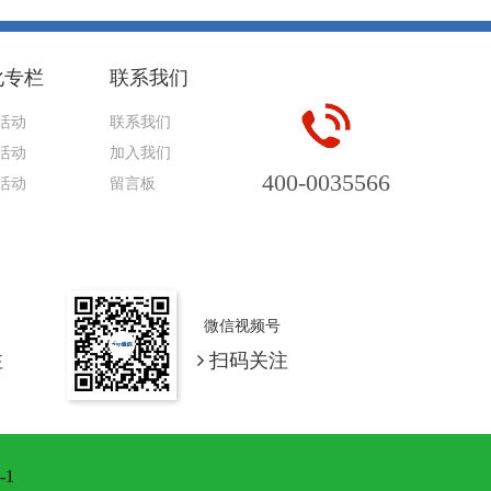
化专栏
联系我们
活动
联系我们
活动
加入我们
400-0035566
活动
留言板
微信视频号
注
扫码关注
-1