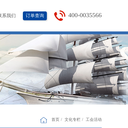
400-0035566
订单查询
联系我们
首页
文化专栏
工会活动