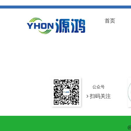
首页
公众号
扫码关注
@