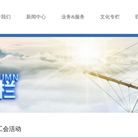
于我们
新闻中心
业务&服务
文化专栏
工会活动