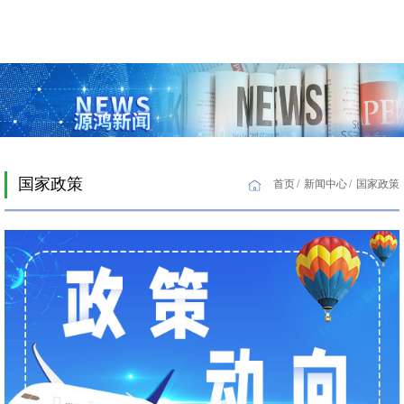
国家政策
首页
新闻中心
国家政策