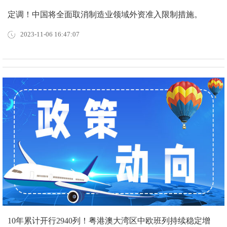
定调！中国将全面取消制造业领域外资准入限制措施。
2023-11-06 16:47:07
10年累计开行2940列！粤港澳大湾区中欧班列持续稳定增