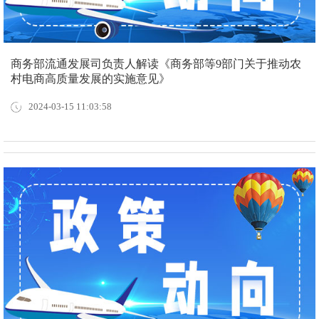
商务部流通发展司负责人解读《商务部等9部门关于推动农
村电商高质量发展的实施意见》
2024-03-15 11:03:58