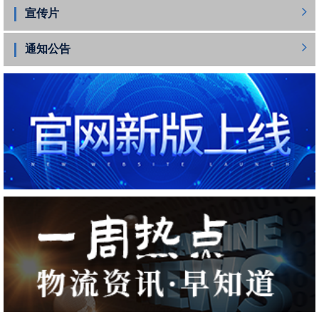
宣传片
通知公告