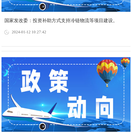
国家发改委：投资补助方式支持冷链物流等项目建设。
2024-01-12 10:27:42