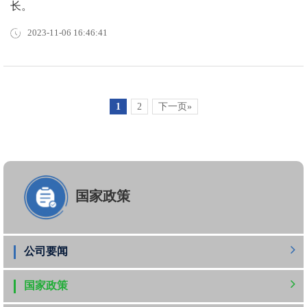
长。
2023-11-06 16:46:41
1
2
下一页»
国家政策
公司要闻
国家政策