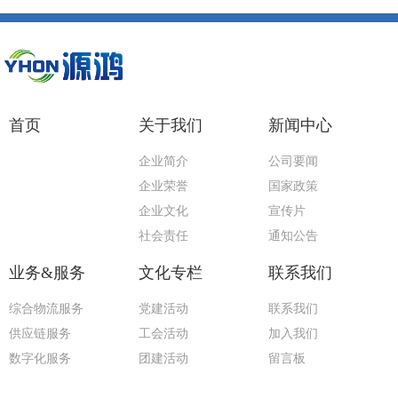
首页
关于我们
新闻中心
企业简介
公司要闻
企业荣誉
国家政策
企业文化
宣传片
社会责任
通知公告
业务&服务
文化专栏
联系我们
综合物流服务
党建活动
联系我们
供应链服务
工会活动
加入我们
数字化服务
团建活动
留言板