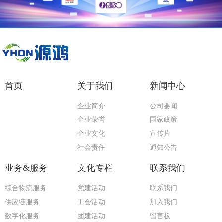
首页
关于我们
新闻中心
企业简介
公司要闻
企业荣誉
国家政策
企业文化
宣传片
社会责任
通知公告
业务&服务
文化专栏
联系我们
综合物流服务
党建活动
联系我们
供应链服务
工会活动
加入我们
数字化服务
团建活动
留言板