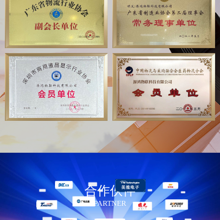
合作伙伴
PARTNER