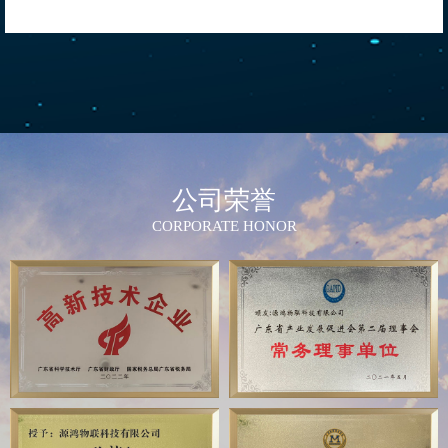
公司荣誉
CORPORATE HONOR