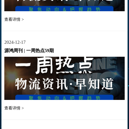
查看详情 >
2024-12-17
源鸿周刊 | 一周热点59期
查看详情 >