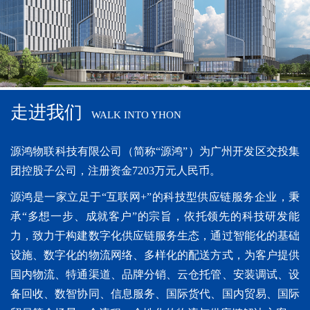
走进我们
WALK INTO YHON
源鸿物联科技有限公司（简称“源鸿”）为广州开发区交投集
团控股子公司，注册资金7203万元人民币。
源鸿是一家立足于“互联网+”的科技型供应链服务企业，秉
承“多想一步、成就客户”的宗旨，依托领先的科技研发能
力，致力于构建数字化供应链服务生态，通过智能化的基础
设施、数字化的物流网络、多样化的配送方式，为客户提供
国内物流、特通渠道、品牌分销、云仓托管、安装调试、设
备回收、数智协同、信息服务、国际货代、国内贸易、国际