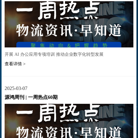
开展 AI 办公应用专项培训 推动企业数字化转型发展
查看详情 >
2025-03-07
源鸿周刊 | 一周热点60期