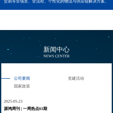
贸易等全场景、全流程、个性化的物流与供应链解决方案。
新闻中心
NEWS CENTER
公司要闻
党建活动
国家政策
2025-05-23
源鸿周刊 | 一周热点61期