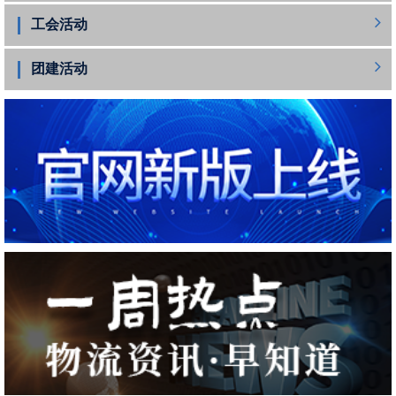
工会活动
团建活动