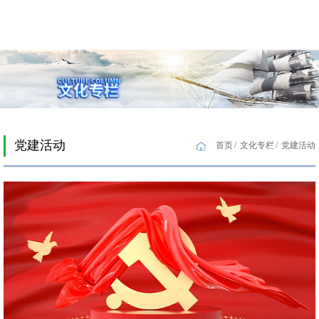
党建活动
首页
文化专栏
党建活动