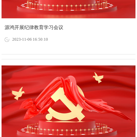
源鸿开展纪律教育学习会议
2023-11-06 16:50:10