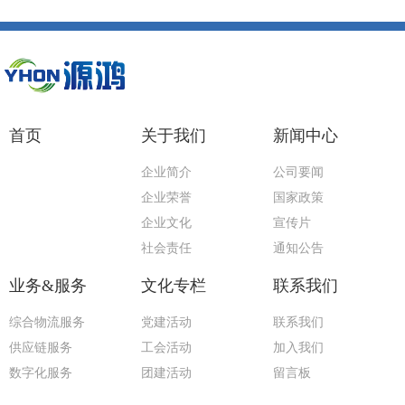
首页
关于我们
新闻中心
企业简介
公司要闻
企业荣誉
国家政策
企业文化
宣传片
社会责任
通知公告
业务&服务
文化专栏
联系我们
综合物流服务
党建活动
联系我们
供应链服务
工会活动
加入我们
数字化服务
团建活动
留言板