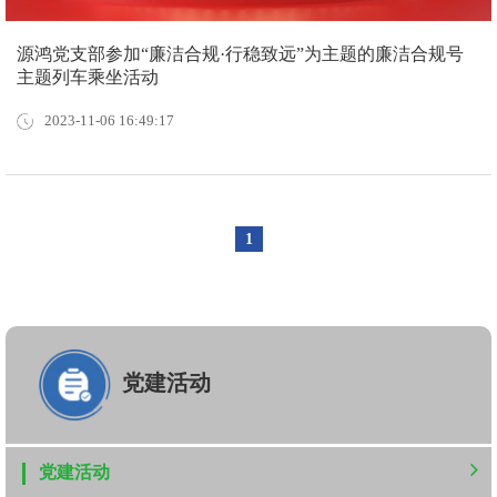
源鸿党支部参加“廉洁合规·行稳致远”为主题的廉洁合规号
主题列车乘坐活动
2023-11-06 16:49:17
1
党建活动
党建活动