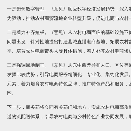
一是聚焦数字转型。《意见》顺应数字经济发展趋势，深入
为驱动，推动农村商贸流通企业转型升级，促进电商与农村
二是着力补齐短板。《意见》从农村电商面临的基础设施不
问题出发，针对性地提出打造县域直播电商基地、拓展农村
平、培育农村电商带头人等具体措施，着力补齐农村电商短
三是强调因地制宜。《意见》从东中西差异和人口、区位等
发挥比较优势，引导电商服务精细化、专业化、集约化发展
元素，着力培育农村电商特色品牌，推广特色产品和服务，
围。
下一步，商务部将会同有关部门和地方，实施农村电商高质
递物流配送体系，引导农村电商与乡村特色产业协同发展，