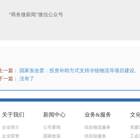
“商务微新闻”微信公众号
上一篇：
国家发改委：投资补助方式支持冷链物流等项目建设。
下一篇：
没有了
关于我们
新闻中心
业务&服务
文
企业简介
公司要闻
综合物流服务
党建
企业荣誉
国家政策
供应链服务
工会