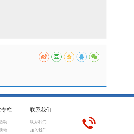
化专栏
联系我们
活动
联系我们
活动
加入我们