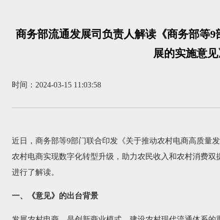
商务部流通发展司负责人解读《商务部等9
展的实施意见
时间：2024-03-15 11:03:58
近日，商务部等9部门联合印发《关于推动农村电商高质量发
农村电商实现数字化转型升级，助力农民收入和农村消费双
进行了解读。
一、《意见》的出台背景
发展农村电商，是创新商业模式、建设农村现代流通体系的