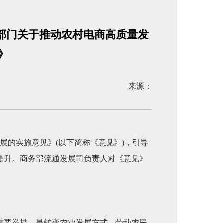
部门关于推动农村电商高质量发
》
来源：
展的实施意见》(以下简称《意见》)，引导
提升。商务部流通发展司负责人对《意见》
重要举措，是转变农业发展方式、带动农民