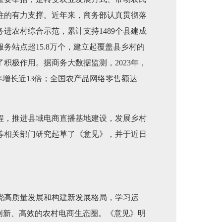
往的有力支撑。近年来，商务部认真贯彻落
进农村综合示范，累计支持1489个县建成
务站点超15.8万个，建立起覆盖县乡村的
积极作用。据商务大数据监测，2023年，
14年增长近13倍；全国农产品网络零售额达
工程，推进县域电商直播基地建设，发展乡村
等相关部门研究起草了《意见》，并于近日
绕高质量发展和构建新发展格局，学习运
创新、高效的农村电商生态圈。《意见》明