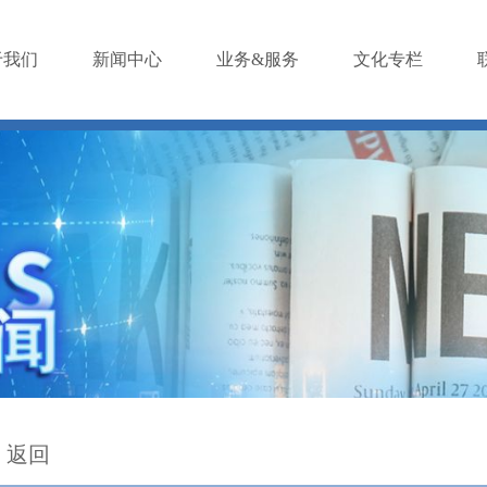
于我们
新闻中心
业务&服务
文化专栏
返回