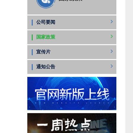
公司要闻
国家政策
宣传片
通知公告