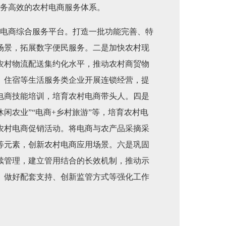
服务高效的农村电商服务体系。
村电商综合服务平台。打造一批功能完善、特
场景，拓展数字便民服务。二是加快农村现
农村物流配送集约化水平，推动农村商贸物
、住宿等生活服务类企业开展连锁经营，提
电商技能培训，培育农村电商带头人。四是
闲农业”“电商+乡村旅游”等，培育农村电
农村电商促销活动。将电商与农产品采摘采
等元素，创新农村电商应用场景。六是巩固
续管理，建立管用结合的长效机制，推动示
、做好配套支持、创新监管方式等强化工作