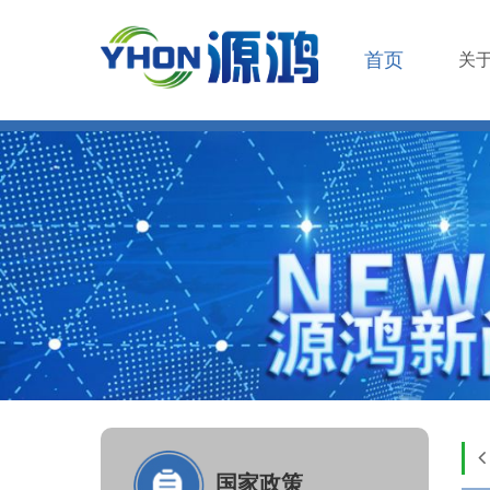
首页
关
国家政策