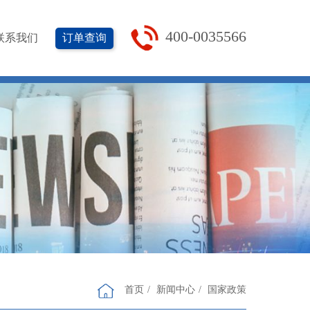
400-0035566
订单查询
联系我们
首页
新闻中心
国家政策